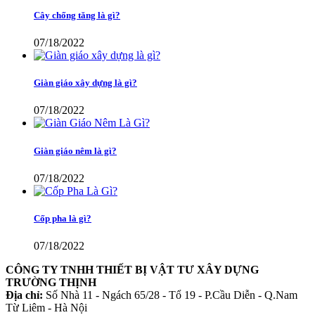
Cây chống tăng là gì?
07/18/2022
Giàn giáo xây dựng là gì?
07/18/2022
Giàn giáo nêm là gì?
07/18/2022
Cốp pha là gì?
07/18/2022
CÔNG TY TNHH THIẾT BỊ VẬT TƯ XÂY DỰNG
TRƯỜNG THỊNH
Địa chỉ:
Số Nhà 11 - Ngách 65/28 - Tổ 19 - P.Cầu Diễn - Q.Nam
Từ Liêm - Hà Nội