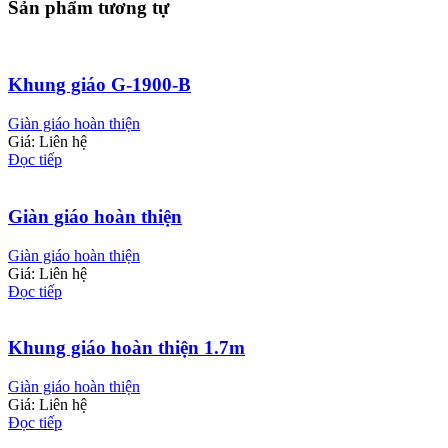
Sản phẩm tương tự
Khung giáo G-1900-B
Giàn giáo hoàn thiện
Giá: Liên hệ
Đọc tiếp
Giàn giáo hoàn thiện
Giàn giáo hoàn thiện
Giá: Liên hệ
Đọc tiếp
Khung giáo hoàn thiện 1.7m
Giàn giáo hoàn thiện
Giá: Liên hệ
Đọc tiếp