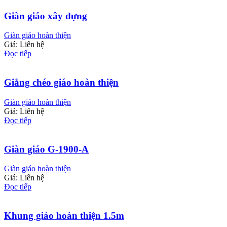
Giàn giáo xây dựng
Giàn giáo hoàn thiện
Giá: Liên hệ
Đọc tiếp
Giằng chéo giáo hoàn thiện
Giàn giáo hoàn thiện
Giá: Liên hệ
Đọc tiếp
Giàn giáo G-1900-A
Giàn giáo hoàn thiện
Giá: Liên hệ
Đọc tiếp
Khung giáo hoàn thiện 1.5m